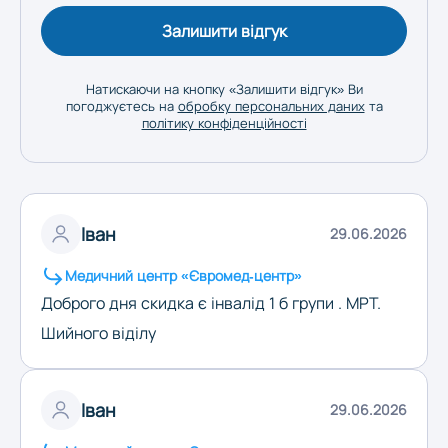
Залишити відгук
Натискаючи на кнопку «Залишити відгук» Ви
погоджуєтесь на
обробку персональних даних
та
політику конфіденційності
Іван
29.06.2026
Медичний центр «Євромед-центр»
Доброго дня скидка є інвалід 1 б групи . МРТ.
Шийного віділу
Іван
29.06.2026