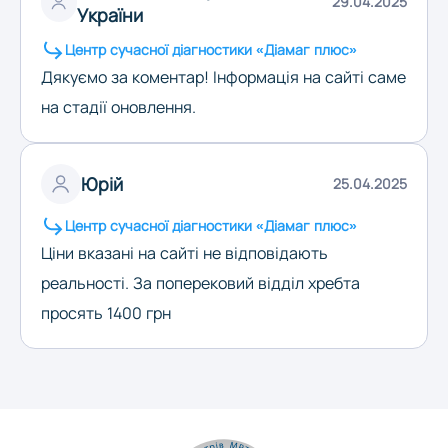
29.04.2025
України
Центр сучасної діагностики «Діамаг плюс»
Дякуємо за коментар! Інформація на сайті саме
на стадії оновлення.
Юрій
25.04.2025
Центр сучасної діагностики «Діамаг плюс»
Ціни вказані на сайті не відповідають
реальності. За поперековий відділ хребта
просять 1400 грн