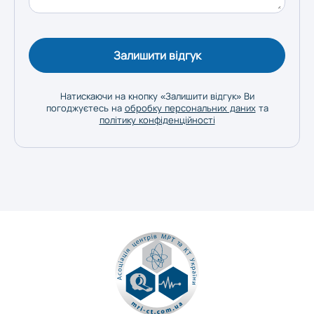
Залишити відгук
Натискаючи на кнопку «Залишити відгук» Ви
погоджуєтесь на
обробку персональних даних
та
політику конфіденційності