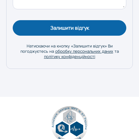
Залишити відгук
Натискаючи на кнопку «Залишити відгук» Ви
погоджуєтесь на
обробку персональних даних
та
політику конфіденційності