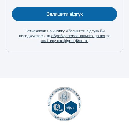
Залишити відгук
Натискаючи на кнопку «Залишити відгук» Ви
погоджуєтесь на
обробку персональних даних
та
політику конфіденційності