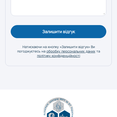
Залишити відгук
Натискаючи на кнопку «Залишити відгук» Ви
погоджуєтесь на
обробку персональних даних
та
політику конфіденційності