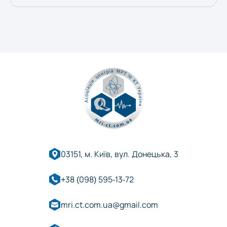
03151, м. Київ, вул. Донецька, 3
+38 (098) 595-13-72
mri.ct.com.ua@gmail.com