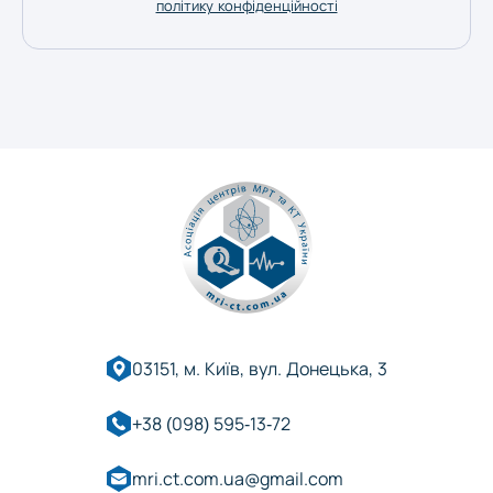
політику конфіденційності
03151, м. Київ, вул. Донецька, 3
+38 (098) 595-13-72
mri.ct.com.ua@gmail.com