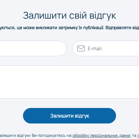
Залишити свій відгук
уються, це може викликати затримку їх публікації. Відправляти ві
Залишити відгук
алишити відгук» Ви погоджуєтесь на
обробку персональних даних
та