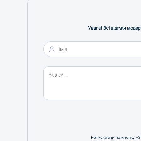
Увага! Всі відгуки модер
Натискаючи на кнопку «З