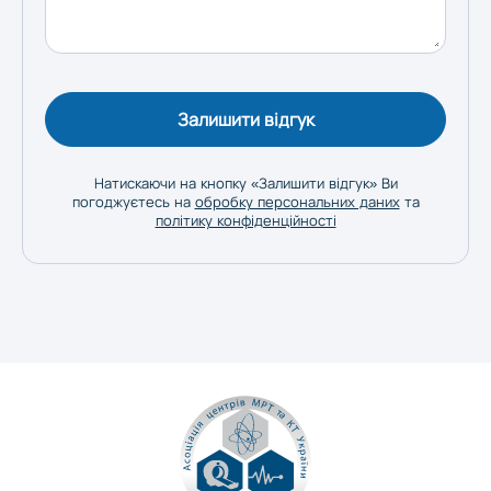
Залишити відгук
Натискаючи на кнопку «Залишити відгук» Ви
погоджуєтесь на
обробку персональних даних
та
політику конфіденційності