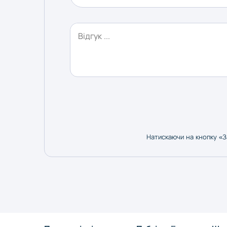
Натискаючи на кнопку «З