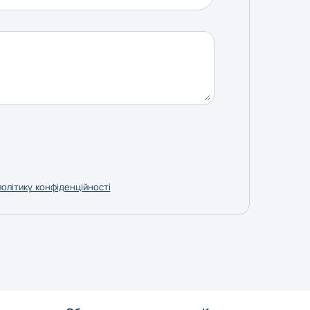
політику конфіденційності