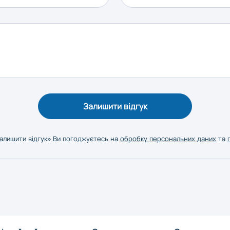
Залишити відгук
алишити відгук» Ви погоджуєтесь на
обробку персональних даних
та