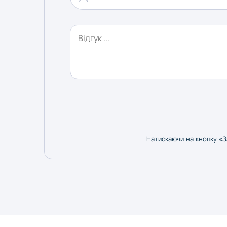
Натискаючи на кнопку «З