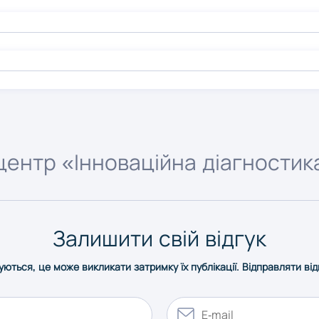
центр «Інноваційна діагностик
Залишити свій відгук
уються, це може викликати затримку їх публікації. Відправляти ві