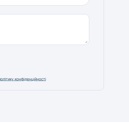
політику конфіденційності