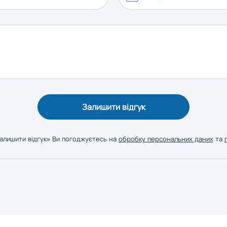
Залишити відгук
алишити відгук» Ви погоджуєтесь на
обробку персональних даних
та