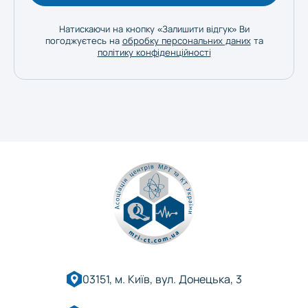
Натискаючи на кнопку «Залишити відгук» Ви
погоджуєтесь на
обробку персональних даних
та
політику конфіденційності
03151, м. Київ, вул. Донецька, 3