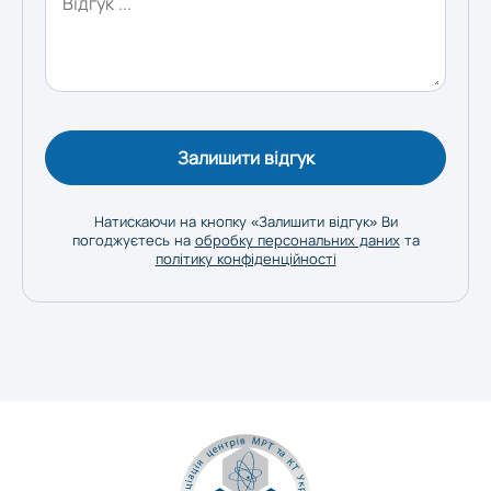
Залишити відгук
Натискаючи на кнопку «Залишити відгук» Ви
погоджуєтесь на
обробку персональних даних
та
політику конфіденційності